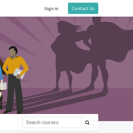
Sign in
Contact Us