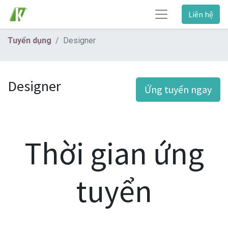
Liên hệ
Tuyển dụng
Designer
Designer
Ứng tuyển ngay
Thời gian ứng
tuyển