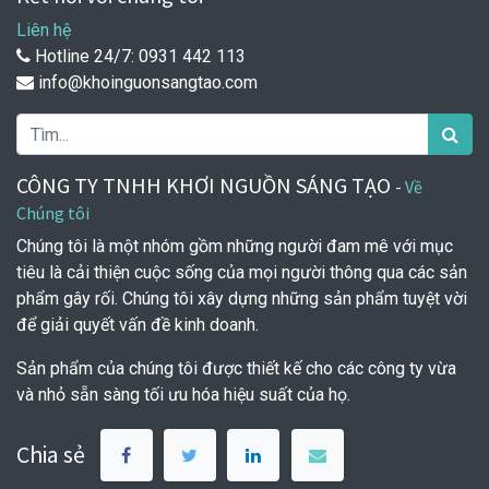
Liên hệ
Hotline 24/7: 0931 442 113
info@khoinguonsangtao.com
CÔNG TY TNHH KHƠI NGUỒN SÁNG TẠO
-
Về
Chúng tôi
Chúng tôi là một nhóm gồm những người đam mê với mục
tiêu là cải thiện cuộc sống của mọi người thông qua các sản
phẩm gây rối. Chúng tôi xây dựng những sản phẩm tuyệt vời
để giải quyết vấn đề kinh doanh.
Sản phẩm của chúng tôi được thiết kế cho các công ty vừa
và nhỏ sẵn sàng tối ưu hóa hiệu suất của họ.
Chia sẻ