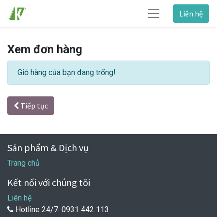
Liên hệ
Xem đơn hàng
Giỏ hàng của bạn đang trống!
Tiếp tục
Sản phẩm & Dịch vụ
Trang chủ
Kết nối với chúng tôi
Liên hệ
Hotline 24/7: 0931 442 113